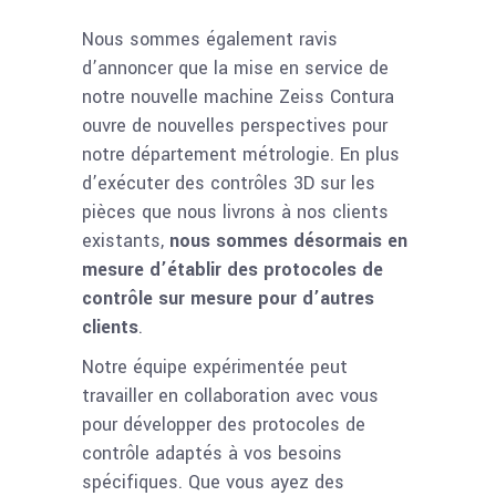
Nous sommes également ravis
d’annoncer que la mise en service de
notre nouvelle machine Zeiss Contura
ouvre de nouvelles perspectives pour
notre département métrologie. En plus
d’exécuter des contrôles 3D sur les
pièces que nous livrons à nos clients
existants,
nous sommes désormais en
mesure d’établir des protocoles de
contrôle sur mesure pour d’autres
clients
.
Notre équipe expérimentée peut
travailler en collaboration avec vous
pour développer des protocoles de
contrôle adaptés à vos besoins
spécifiques. Que vous ayez des