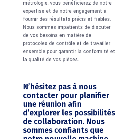
métrologie, vous bénéficierez de notre
expertise et de notre engagement à
fournir des résultats précis et fiables.
Nous sommes impatients de discuter
de vos besoins en matière de
protocoles de contrôle et de travailler
ensemble pour garantir la conformité et
la qualité de vos pièces.
N’hésitez pas à nous
contacter pour planifier
une réunion afin
d’explorer les possibilités
de collaboration. Nous
sommes confiants que