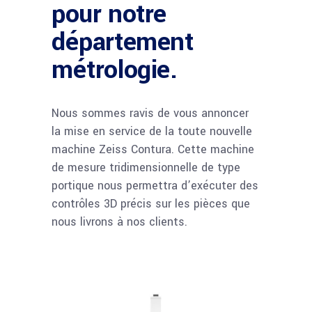
pour notre
département
métrologie.
Nous sommes ravis de vous annoncer
la mise en service de la toute nouvelle
machine Zeiss Contura. Cette machine
de mesure tridimensionnelle de type
portique nous permettra d’exécuter des
contrôles 3D précis sur les pièces que
nous livrons à nos clients.