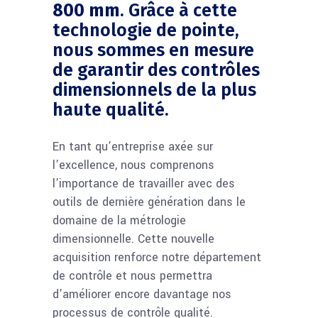
800 mm
. Grâce à cette
technologie de pointe,
nous sommes en mesure
de garantir des contrôles
dimensionnels de la plus
haute qualité.
En tant qu’entreprise axée sur
l’excellence, nous comprenons
l’importance de travailler avec des
outils de dernière génération dans le
domaine de la métrologie
dimensionnelle. Cette nouvelle
acquisition renforce notre département
de contrôle et nous permettra
d’améliorer encore davantage nos
processus de contrôle qualité.