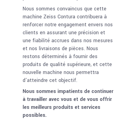
Nous sommes convaincus que cette
machine Zeiss Contura contribuera à
renforcer notre engagement envers nos
clients en assurant une précision et
une fiabilité accrues dans nos mesures
et nos livraisons de pièces. Nous
restons déterminés à fournir des
produits de qualité supérieure, et cette
nouvelle machine nous permettra
d’atteindre cet objectif.
Nous sommes impatients de continuer
à travailler avec vous et de vous offrir
les meilleurs produits et services
possibles.