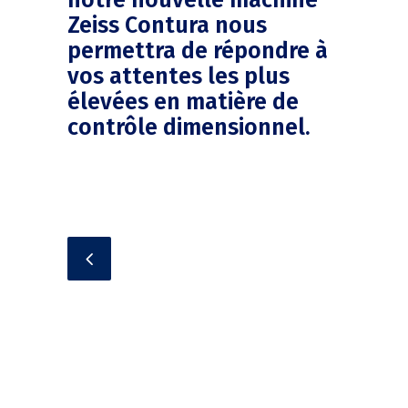
notre nouvelle machine
Zeiss Contura nous
permettra de répondre à
vos attentes les plus
élevées en matière de
contrôle dimensionnel.