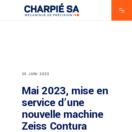
30 JUNI 2023
Mai 2023, mise en
service d’une
nouvelle machine
Zeiss Contura