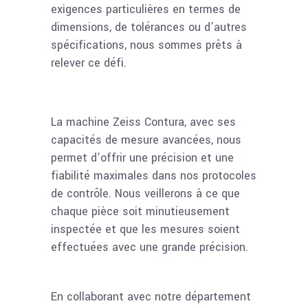
exigences particulières en termes de
dimensions, de tolérances ou d’autres
spécifications, nous sommes prêts à
relever ce défi.
La machine Zeiss Contura, avec ses
capacités de mesure avancées, nous
permet d’offrir une précision et une
fiabilité maximales dans nos protocoles
de contrôle. Nous veillerons à ce que
chaque pièce soit minutieusement
inspectée et que les mesures soient
effectuées avec une grande précision.
En collaborant avec notre département