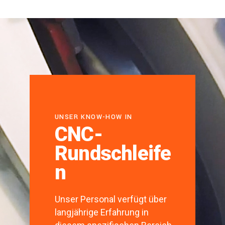
UNSER KNOW-HOW IN
CNC-
Rundschleife
n
Unser Personal verfügt über
langjährige Erfahrung in