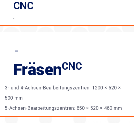
CNC
-
-
Fräsen
CNC
-
3- und 4-Achsen-Bearbeitungszentren: 1200 × 520 ×
500 mm
5-Achsen-Bearbeitungszentren: 650 × 520 × 460 mm