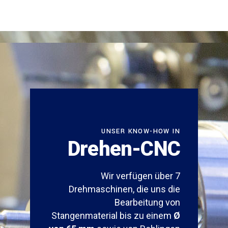
UNSER KNOW-HOW IN
Drehen-CNC
Wir verfügen über 7
Drehmaschinen, die uns die
Bearbeitung von
Stangenmaterial bis zu einem
Ø