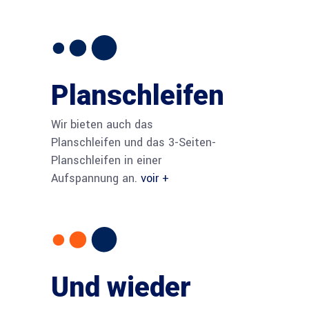
Planschleifen
Wir bieten auch das
Planschleifen und das 3-Seiten-
Planschleifen in einer
Aufspannung an.
voir +
Und wieder