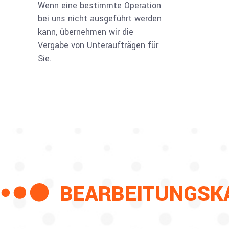
Wenn eine bestimmte Operation
bei uns nicht ausgeführt werden
kann, übernehmen wir die
Vergabe von Unteraufträgen für
Sie.
BEARBEITUNGSK