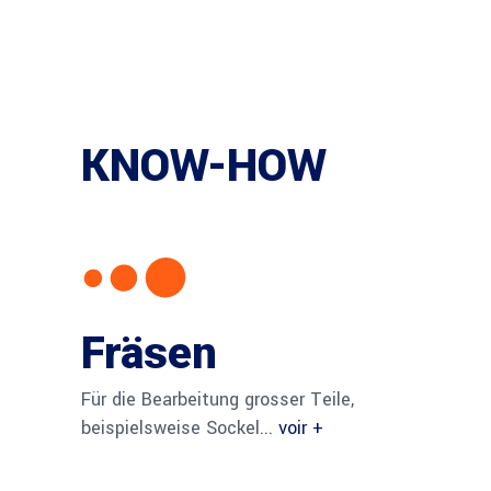
KNOW-HOW
Fräsen
Für die Bearbeitung grosser Teile,
beispielsweise Sockel...
voir +