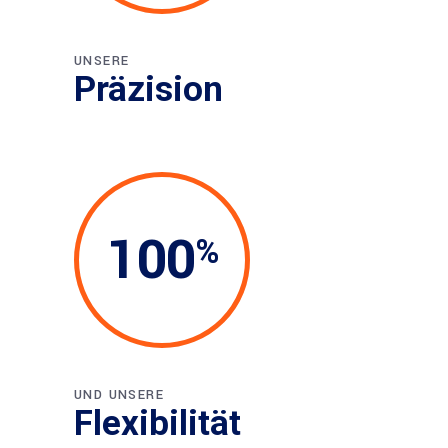
UNSERE
Präzision
100
UND UNSERE
Flexibilität