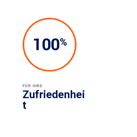
100
FÜR IHRE
Zufriedenhei
t