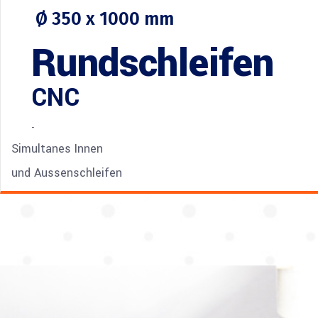
Ø 350 x 1000 mm
Rundschleifen
CNC
-
Simultanes Innen
und Aussenschleifen