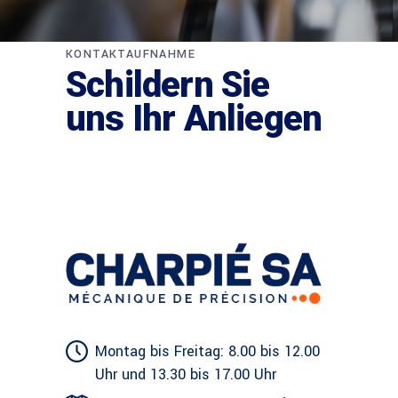
KONTAKTAUFNAHME
Schildern Sie
uns Ihr Anliegen
Montag bis Freitag: 8.00 bis 12.00
Uhr und 13.30 bis 17.00 Uhr