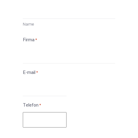
Vorname
Name
Firma
*
E-mail
*
Telefon
*