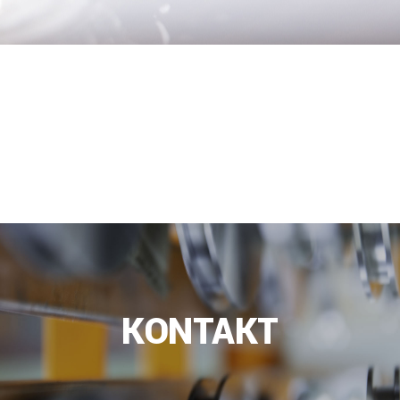
KONTAKT