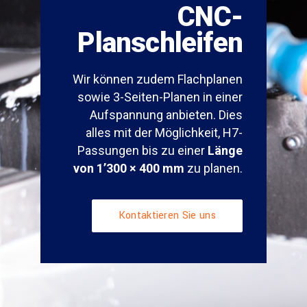
UNSER KNOW-HOW IN
CNC-
Planschleifen
Wir können zudem Flachplanen
sowie 3-Seiten-Planen in einer
Aufspannung anbieten. Dies
alles mit der Möglichkeit, H7-
Passungen bis zu einer
Länge
von 1’300 × 400 mm
zu planen.
Kontaktieren Sie uns