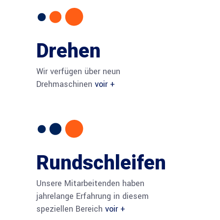
Drehen
Wir verfügen über neun
Drehmaschinen
voir +
Rundschleifen
Unsere Mitarbeitenden haben
jahrelange Erfahrung in diesem
speziellen Bereich
voir +