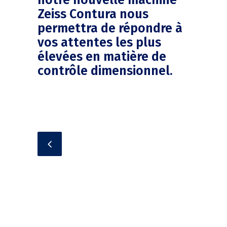
notre nouvelle machine
Zeiss Contura nous
permettra de répondre à
vos attentes les plus
élevées en matière de
contrôle dimensionnel.