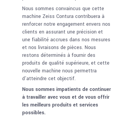
Nous sommes convaincus que cette
machine Zeiss Contura contribuera à
renforcer notre engagement envers nos
clients en assurant une précision et
une fiabilité accrues dans nos mesures
et nos livraisons de pièces. Nous
restons déterminés à fournir des
produits de qualité supérieure, et cette
nouvelle machine nous permettra
d’atteindre cet objectif.
Nous sommes impatients de continuer
à travailler avec vous et de vous offrir
les meilleurs produits et services
possibles.