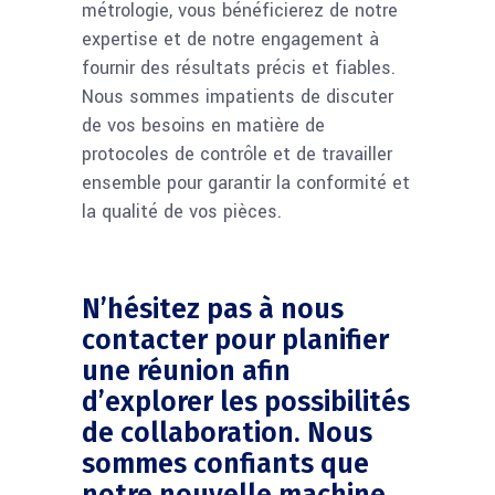
métrologie, vous bénéficierez de notre
expertise et de notre engagement à
fournir des résultats précis et fiables.
Nous sommes impatients de discuter
de vos besoins en matière de
protocoles de contrôle et de travailler
ensemble pour garantir la conformité et
la qualité de vos pièces.
N’hésitez pas à nous
contacter pour planifier
une réunion afin
d’explorer les possibilités
de collaboration. Nous
sommes confiants que