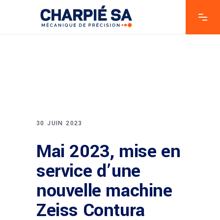
30 JUIN 2023
Mai 2023, mise en
service d’une
nouvelle machine
Zeiss Contura