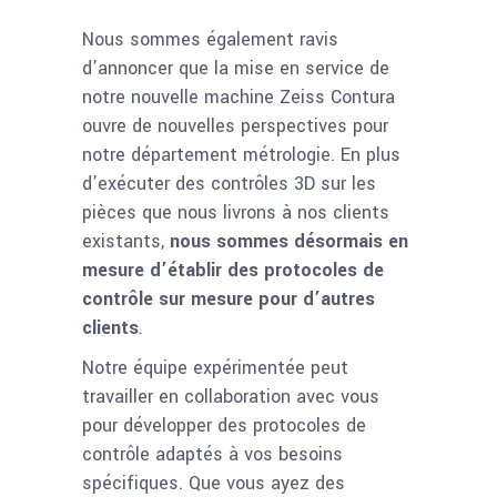
Nous sommes également ravis
d’annoncer que la mise en service de
notre nouvelle machine Zeiss Contura
ouvre de nouvelles perspectives pour
notre département métrologie. En plus
d’exécuter des contrôles 3D sur les
pièces que nous livrons à nos clients
existants,
nous sommes désormais en
mesure d’établir des protocoles de
contrôle sur mesure pour d’autres
clients
.
Notre équipe expérimentée peut
travailler en collaboration avec vous
pour développer des protocoles de
contrôle adaptés à vos besoins
spécifiques. Que vous ayez des