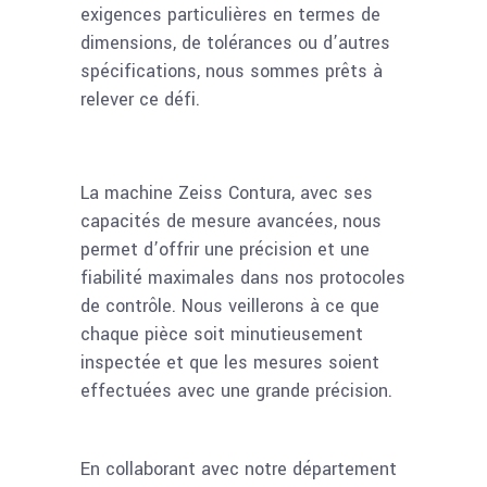
exigences particulières en termes de
dimensions, de tolérances ou d’autres
spécifications, nous sommes prêts à
relever ce défi.
La machine Zeiss Contura, avec ses
capacités de mesure avancées, nous
permet d’offrir une précision et une
fiabilité maximales dans nos protocoles
de contrôle. Nous veillerons à ce que
chaque pièce soit minutieusement
inspectée et que les mesures soient
effectuées avec une grande précision.
En collaborant avec notre département