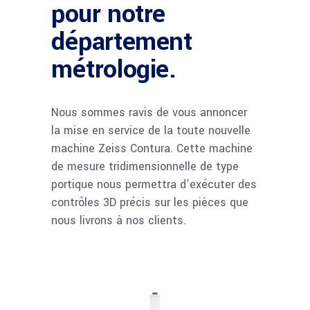
pour notre
département
métrologie.
Nous sommes ravis de vous annoncer
la mise en service de la toute nouvelle
machine Zeiss Contura. Cette machine
de mesure tridimensionnelle de type
portique nous permettra d’exécuter des
contrôles 3D précis sur les pièces que
nous livrons à nos clients.