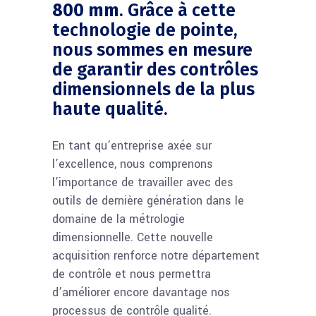
800 mm
. Grâce à cette
technologie de pointe,
nous sommes en mesure
de garantir des contrôles
dimensionnels de la plus
haute qualité.
En tant qu’entreprise axée sur
l’excellence, nous comprenons
l’importance de travailler avec des
outils de dernière génération dans le
domaine de la métrologie
dimensionnelle. Cette nouvelle
acquisition renforce notre département
de contrôle et nous permettra
d’améliorer encore davantage nos
processus de contrôle qualité.