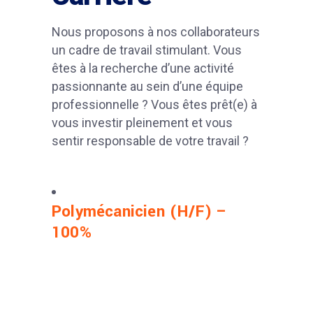
Nous proposons à nos collaborateurs
un cadre de travail stimulant. Vous
êtes à la recherche d’une activité
passionnante au sein d’une équipe
professionnelle ? Vous êtes prêt(e) à
vous investir pleinement et vous
sentir responsable de votre travail ?
Polymécanicien (H/F) –
100%