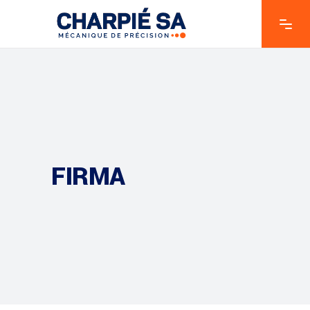
FIRMA