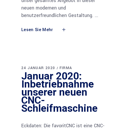
unser gesamtes Angebot in dieser
neuen modernen und
benutzerfreundlichen Gestaltung.
Lesen Sie Mehr
24 JANUAR 2020
FIRMA
Januar 2020:
Inbetriebnahme
unserer neuen
CNC-
Schleifmaschine
Eckdaten: Die favoritCNC ist eine CNC-