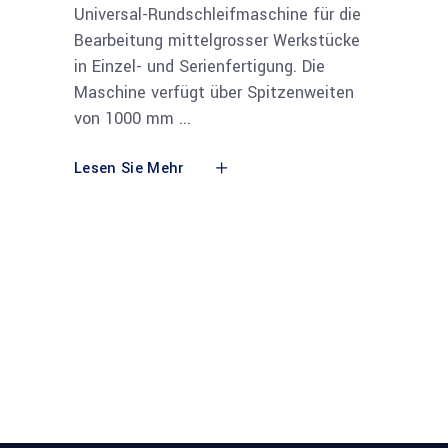
Universal-Rundschleifmaschine für die
Bearbeitung mittelgrosser Werkstücke
in Einzel- und Serienfertigung. Die
Maschine verfügt über Spitzenweiten
von 1000 mm
Lesen Sie Mehr