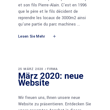
et son fils Pierre-Alain. C’est en 1996
que le père et le fils décident de
reprendre les locaux de 3000m2 ainsi
qu’une partie du parc machines
Lesen Sie Mehr
25 MÄRZ 2020
FIRMA
März 2020: neue
Website
Wir freuen uns, Ihnen unsere neue
Website zu präsentieren. Entdecken Sie