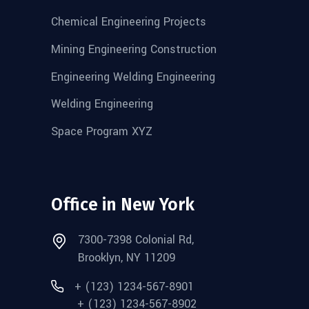
Chemical Engineering Projects
Mining Engineering Construction
Engineering Welding Engineering
Welding Engineering
Space Program XYZ
Office in New York
7300-7398 Colonial Rd,
Brooklyn, NY 11209
+ (123) 1234-567-8901
+ (123) 1234-567-8902