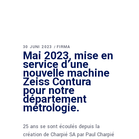
30 JUNI 2023
FIRMA
Mai 2023, mise en
service d’une
nouvelle machine
Zeiss Contura
pour notre
département
métrologie.
25 ans se sont écoulés depuis la
création de Charpié SA par Paul Charpié