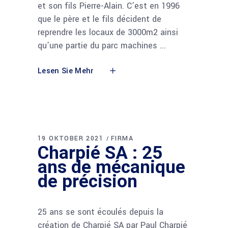
et son fils Pierre-Alain. C’est en 1996
que le père et le fils décident de
reprendre les locaux de 3000m2 ainsi
qu’une partie du parc machines
Lesen Sie Mehr
19 OKTOBER 2021
FIRMA
Charpié SA : 25
ans de mécanique
de précision
25 ans se sont écoulés depuis la
création de Charpié SA par Paul Charpié