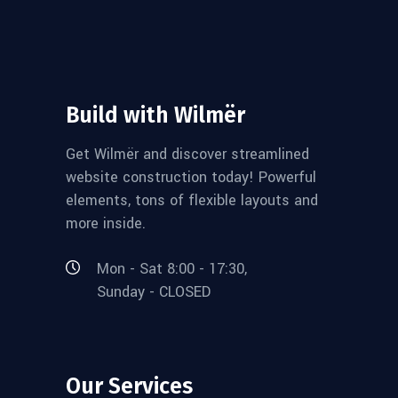
Build with Wilmër
Get Wilmër and discover streamlined
website construction today! Powerful
elements, tons of flexible layouts and
more inside.
Mon - Sat 8:00 - 17:30,
Sunday - CLOSED
Our Services