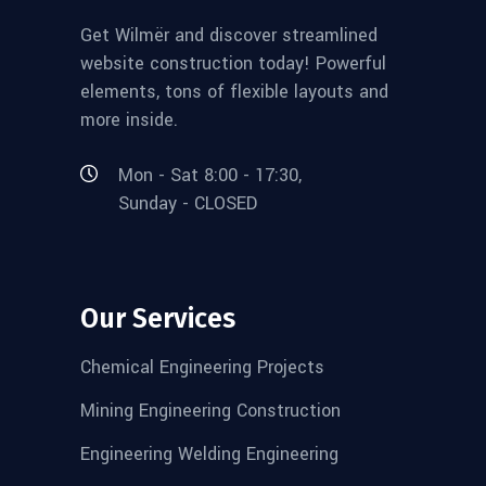
Get Wilmër and discover streamlined
website construction today! Powerful
elements, tons of flexible layouts and
more inside.
Mon - Sat 8:00 - 17:30,
Sunday - CLOSED
Our Services
Chemical Engineering Projects
Mining Engineering Construction
Engineering Welding Engineering