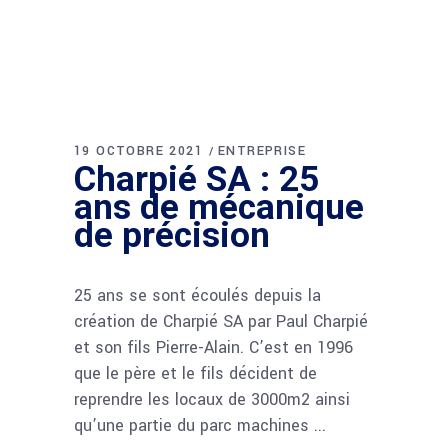
19 OCTOBRE 2021
ENTREPRISE
Charpié SA : 25
ans de mécanique
de précision
25 ans se sont écoulés depuis la
création de Charpié SA par Paul Charpié
et son fils Pierre-Alain. C’est en 1996
que le père et le fils décident de
reprendre les locaux de 3000m2 ainsi
qu’une partie du parc machines