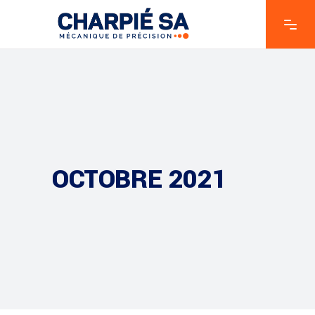
OCTOBRE 2021