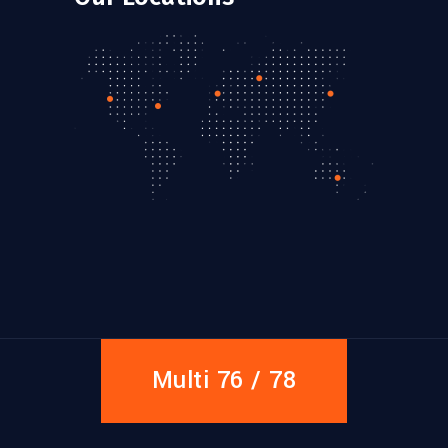
Multi 76 / 78